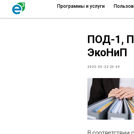
Программы и услуги
Пользов
ПОД-1, П
ЭкоНиП
2023-03-22 23:49
В соответствии 