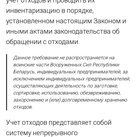
учет отходов и проводить их
инвентаризацию в порядке,
установленном настоящим Законом и
иными актами законодательства об
обращении с отходами.
Данное требование не распространяется на
воинские части Вооруженных Сил Республики
Беларусь, индивидуальных предпринимателей, за
исключением индивидуальных предпринимателей,
осуществляющих деятельность по заготовке,
сортировке, использованию, обезвреживанию,
захоронению и (или) долговременному хранению
отходов.
Учет отходов представляет собой
систему непрерывного