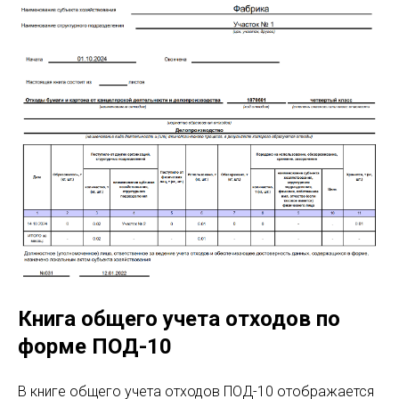
Книга общего учета отходов по
форме ПОД-10
В книге общего учета отходов ПОД-10 отображается