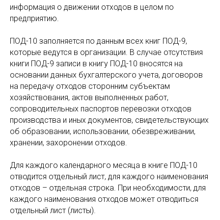
информация о движении отходов в целом по
предприятию.
ПОД-10 заполняется по данным всех книг ПОД-9,
которые ведутся в организации. В случае отсутствия
книги ПОД-9 записи в книгу ПОД-10 вносятся на
основании данных бухгалтерского учета, договоров
на передачу отходов сторонним субъектам
хозяйствования, актов выполненных работ,
сопроводительных паспортов перевозки отходов
производства и иных документов, свидетельствующих
об образовании, использовании, обезвреживании,
хранении, захоронении отходов.
Для каждого календарного месяца в книге ПОД-10
отводится отдельный лист, для каждого наименования
отходов – отдельная строка. При необходимости, для
каждого наименования отходов может отводиться
отдельный лист (листы).