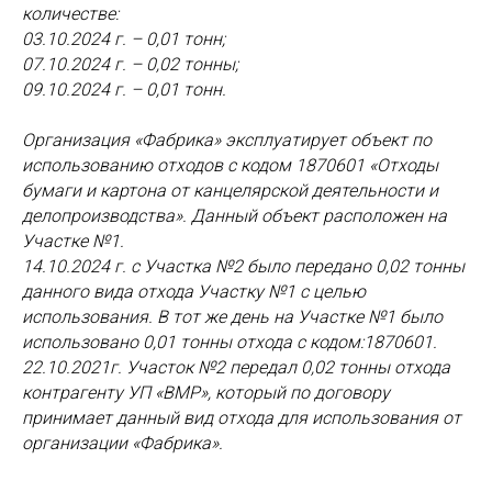
количестве:
03.10.2024 г. – 0,01 тонн;
07.10.2024 г. – 0,02 тонны;
09.10.2024 г. – 0,01 тонн.
Организация «Фабрика» эксплуатирует объект по
использованию отходов с кодом 1870601 «Отходы
бумаги и картона от канцелярской деятельности и
делопроизводства». Данный объект расположен на
Участке №1.
14.10.2024 г. с Участка №2 было передано 0,02 тонны
данного вида отхода Участку №1 с целью
использования. В тот же день на Участке №1 было
использовано 0,01 тонны отхода с кодом:1870601.
22.10.2021г. Участок №2 передал 0,02 тонны отхода
контрагенту УП «ВМР», который по договору
принимает данный вид отхода для использования от
организации «Фабрика».