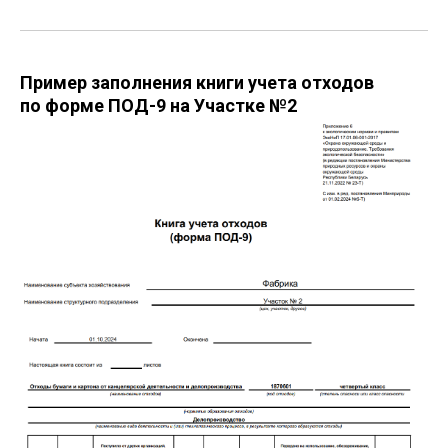
Пример заполнения книги учета отходов
по форме ПОД-9 на Участке №2