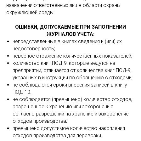
назначении ответственных лиц в области охраны
окружающей среды.
ОШИБКИ, ДОПУСКАЕМЫЕ ПРИ ЗАПОЛНЕНИИ
ЖУРНАЛОВ УЧЕТА:
непредставленные в книгах сведения и (или) их
недостоверность;
неверное отражение количественных показателей;
количество книг ПОД-9, которые ведутся на
предприятии, отличается от количества книг ПОД-9,
указанных в инструкции по обращению с отходами;
не соблюдаются сроки внесения записей в книгу
ПОД-10.
не соблюдается (превышено) количество отходов,
разрешенное к хранению или захоронению
согласно разрешений на хранение и захоронение
отходов производства;
превышено допустимое количество накопления
отходов производства для перевозки.