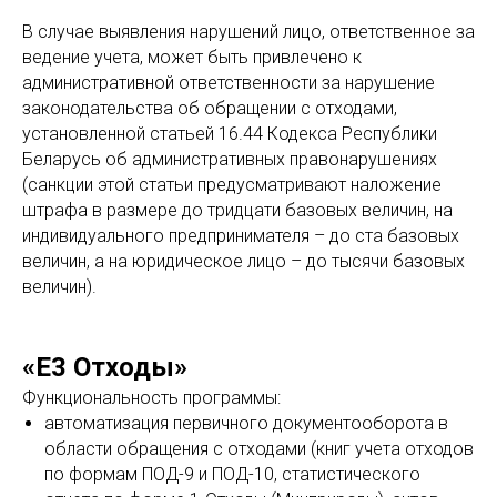
В случае выявления нарушений лицо, ответственное за
ведение учета, может быть привлечено к
административной ответственности за нарушение
законодательства об обращении с отходами,
установленной статьей 16.44 Кодекса Республики
Беларусь об административных правонарушениях
(санкции этой статьи предусматривают наложение
штрафа в размере до тридцати базовых величин, на
индивидуального предпринимателя – до ста базовых
величин, а на юридическое лицо – до тысячи базовых
величин).
«Е3 Отходы»
Функциональность программы:
автоматизация первичного документооборота в
области обращения с отходами (книг учета отходов
по формам ПОД-9 и ПОД-10, статистического