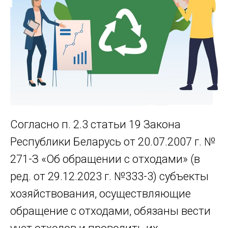
Согласно п. 2.3 статьи 19 Закона
Республики Беларусь от 20.07.2007 г. №
271-З «Об обращении с отходами» (в
ред. от 29.12.2023 г. №333-3) субъекты
хозяйствования, осуществляющие
обращение с отходами, обязаны вести