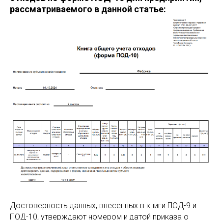
рассматриваемого в данной статье:
Достоверность данных, внесенных в книги ПОД-9 и
ПОД-10, утверждают номером и датой приказа о