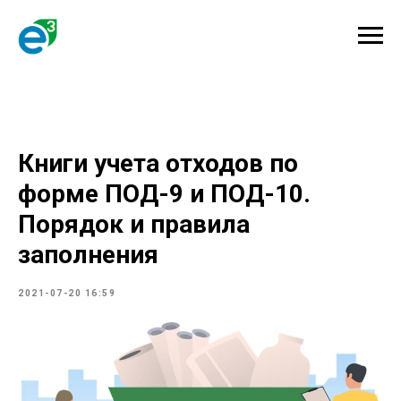
Книги учета отходов по
форме ПОД-9 и ПОД-10.
Порядок и правила
заполнения
2021-07-20 16:59