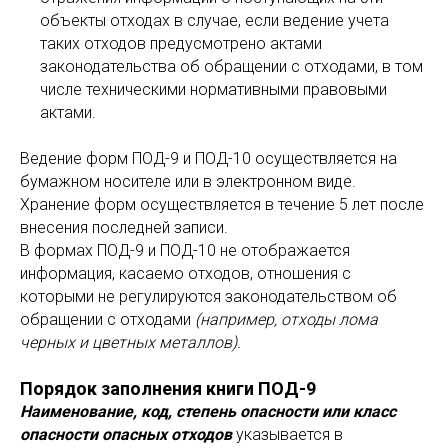
объекты отходах в случае, если ведение учета
таких отходов предусмотрено актами
законодательства об обращении с отходами, в том
числе техническими нормативными правовыми
актами.
Ведение форм ПОД-9 и ПОД-10 осуществляется на
бумажном носителе или в электронном виде.
Хранение форм осуществляется в течение 5 лет после
внесения последней записи.
В формах ПОД-9 и ПОД-10 не отображается
информация, касаемо отходов, отношения с
которыми не регулируются законодательством об
обращении с отходами
(например, отходы лома
черных и цветных металлов).
Порядок заполнения книги ПОД-9
Наименование, код, степень опасности или класс
опасности опасных отходов
указывается в