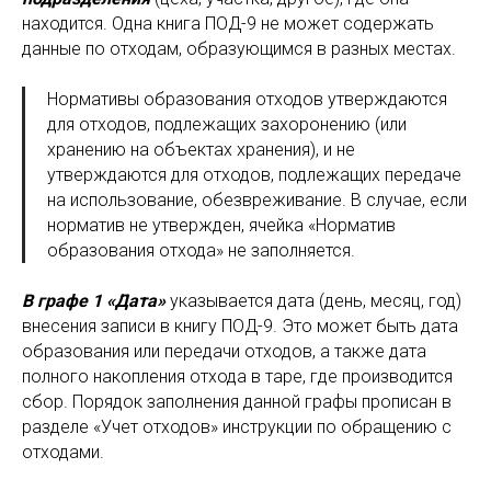
находится. Одна книга ПОД-9 не может содержать
данные по отходам, образующимся в разных местах.
Нормативы образования отходов утверждаются
для отходов, подлежащих захоронению (или
хранению на объектах хранения), и не
утверждаются для отходов, подлежащих передаче
на использование, обезвреживание. В случае, если
норматив не утвержден, ячейка «Норматив
образования отхода» не заполняется.
В графе 1 «Дата»
указывается дата (день, месяц, год)
внесения записи в книгу ПОД-9. Это может быть дата
образования или передачи отходов, а также дата
полного накопления отхода в таре, где производится
сбор. Порядок заполнения данной графы прописан в
разделе «Учет отходов» инструкции по обращению с
отходами.