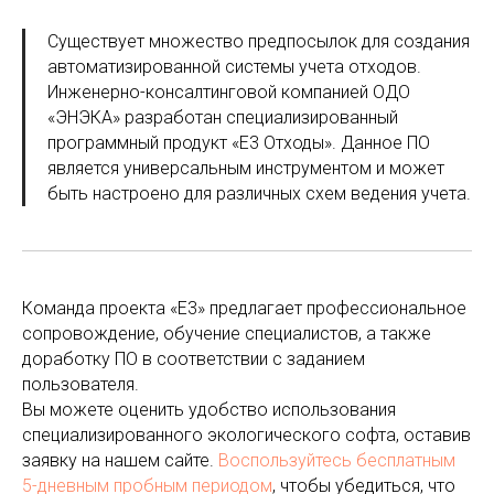
Существует множество предпосылок для создания
автоматизированной системы учета отходов.
Инженерно-консалтинговой компанией ОДО
«ЭНЭКА» разработан специализированный
программный продукт «Е3 Отходы». Данное ПО
является универсальным инструментом и может
быть настроено для различных схем ведения учета.
Команда проекта «Е3» предлагает профессиональное
сопровождение, обучение специалистов, а также
доработку ПО в соответствии с заданием
пользователя.
Вы можете оценить удобство использования
специализированного экологического софта, оставив
заявку на нашем сайте.
Воспользуйтесь бесплатным
5-дневным пробным периодом
, чтобы убедиться, что