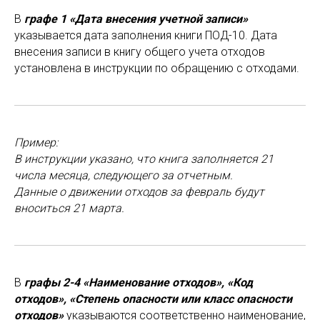
В
графе 1 «Дата внесения учетной записи»
указывается дата заполнения книги ПОД-10. Дата
внесения записи в книгу общего учета отходов
установлена в инструкции по обращению с отходами.
Пример:
В инструкции указано, что книга заполняется 21
числа месяца, следующего за отчетным.
Данные о движении отходов за февраль будут
вноситься 21 марта.
В
графы 2-4 «Наименование отходов», «Код
отходов», «Степень опасности или класс опасности
отходов»
указываются соответственно наименование,