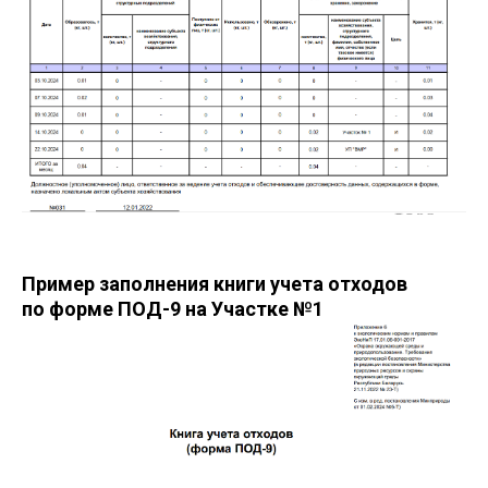
Пример заполнения книги учета отходов
по форме ПОД-9 на Участке №1