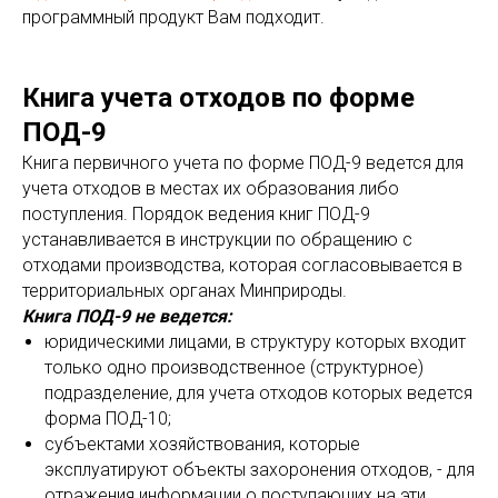
программный продукт Вам подходит.
Книга учета отходов по форме
ПОД-9
Книга первичного учета по форме ПОД-9 ведется для
учета отходов в местах их образования либо
поступления. Порядок ведения книг ПОД-9
устанавливается в инструкции по обращению с
отходами производства, которая согласовывается в
территориальных органах Минприроды.
Книга ПОД-9 не ведется:
юридическими лицами, в структуру которых входит
только одно производственное (структурное)
подразделение, для учета отходов которых ведется
форма ПОД-10;
субъектами хозяйствования, которые
эксплуатируют объекты захоронения отходов, - для
отражения информации о поступающих на эти