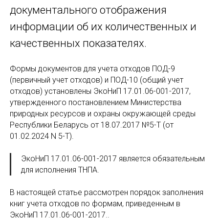
документального отображения
информации об их количественных и
качественных показателях.
Формы документов для учета отходов ПОД-9
(первичный учет отходов) и ПОД-10 (общий учет
отходов) установлены ЭкоНиП 17.01.06-001-2017,
утвержденного постановлением Министерства
природных ресурсов и охраны окружающей среды
Республики Беларусь от 18.07.2017 №5-Т (от
01.02.2024 N 5-Т).
ЭкоНиП 17.01.06-001-2017 является обязательным
для исполнения ТНПА.
В настоящей статье рассмотрен порядок заполнения
книг учета отходов по формам, приведенным в
ЭкоНиП 17.01.06-001-2017..