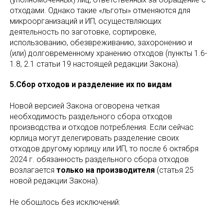
отходами. Однако такие «льготы» отменяются для
микроорганизаций и ИП, осуществляющих
деятельность по заготовке, сортировке,
использованию, обезвреживанию, захоронению и
(или) долговременному хранению отходов (пункты 1.6-
1.8, 2.1 статьи 19 настоящей редакции Закона).
5.Сбор отходов и разделение их по видам
Новой версией Закона оговорена четкая
необходимость раздельного сбора отходов
производства и отходов потребления. Если сейчас
юрлица могут делегировать разделение своих
отходов другому юрлицу или ИП, то после 6 октября
2024 г. обязанность раздельного сбора отходов
возлагается
только на производителя
(статья 25
новой редакции Закона).
Не обошлось без исключений: