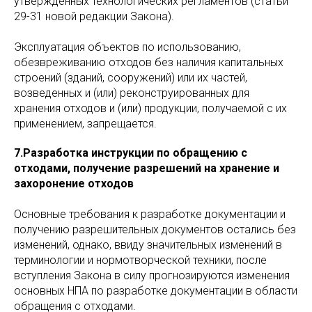
утвержденных технологических регламентов (статьи
29-31 новой редакции Закона).
Эксплуатация объектов по использованию,
обезвреживанию отходов без наличия капитальных
строений (зданий, сооружений) или их частей,
возведенных и (или) реконструированных для
хранения отходов и (или) продукции, получаемой с их
применением, запрещается.
7.Разработка инструкции по обращению с
отходами, получение разрешений на хранение и
захоронение отходов
Основные требования к разработке документации и
получению разрешительных документов остались без
изменений, однако, ввиду значительных изменений в
терминологии и нормотворческой техники, после
вступления Закона в силу прогнозируются изменения
основных НПА по разработке документации в области
обращения с отходами.