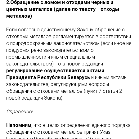
2.Обращение с ломом и отходами черных и
цветных металлов (далее по тексту – отходы
металлов)
Если согласно действующему Закону обращение с
отходами металлов регламентируется в соответствии
с природоохранным законодательством (если иное не
предусмотрено законодательством о
промышленности и иным специальным
законодательством), то в новой редакции
регулирование осуществляется актами
Президента Республики Беларусь
и иными актами
законодательства, регулирующими вопросы
обращения с отходами металлов (пункт 7 статьи 2
новой редакции Закона).
Справочно!
Напомним
, что в целях определения единого порядка
обращения с отходами металлов принят Указ
Президента Республики Беларусь «О порядке