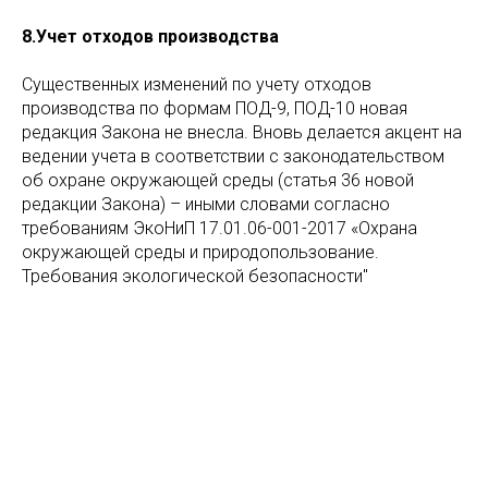
8.Учет отходов производства
Существенных изменений по учету отходов
производства по формам ПОД-9, ПОД-10 новая
редакция Закона не внесла. Вновь делается акцент на
ведении учета в соответствии с законодательством
об охране окружающей среды (статья 36 новой
редакции Закона) – иными словами согласно
требованиям ЭкоНиП 17.01.06-001-2017 «Охрана
окружающей среды и природопользование.
Требования экологической безопасности"