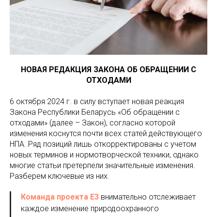
НОВАЯ РЕДАКЦИЯ ЗАКОНА ОБ ОБРАЩЕНИИ С
ОТХОДАМИ
6 октября 2024 г. в силу вступает новая реакция
Закона Республики Беларусь «Об обращении с
отходами» (далее – Закон), согласно которой
изменения коснутся почти всех статей действующего
НПА. Ряд позиций лишь откорректированы с учетом
новых терминов и нормотворческой техники, однако
многие статьи претерпели значительные изменения.
Разберем ключевые из них.
Команда проекта Е3
внимательно отслеживает
каждое изменение природоохранного