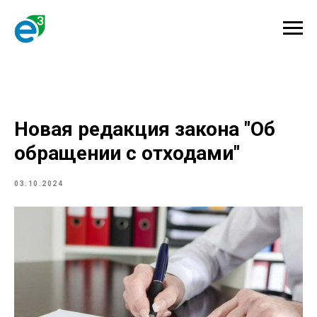
Новая редакция закона "Об
обращении с отходами"
03.10.2024