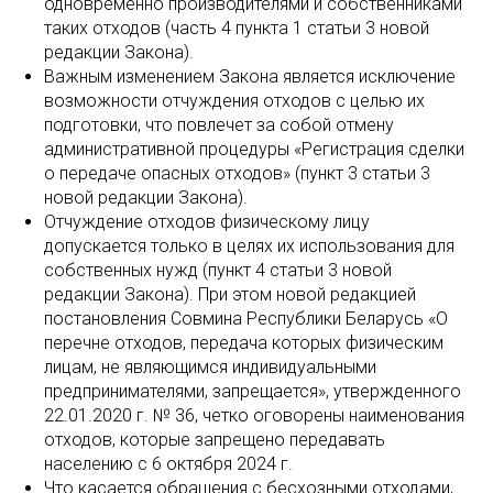
одновременно производителями и собственниками
таких отходов (часть 4 пункта 1 статьи 3 новой
редакции Закона).
Важным изменением Закона является исключение
возможности отчуждения отходов с целью их
подготовки, что повлечет за собой отмену
административной процедуры «Регистрация сделки
о передаче опасных отходов» (пункт 3 статьи 3
новой редакции Закона).
Отчуждение отходов физическому лицу
допускается только в целях их использования для
собственных нужд (пункт 4 статьи 3 новой
редакции Закона). При этом новой редакцией
постановления Совмина Республики Беларусь «О
перечне отходов, передача которых физическим
лицам, не являющимся индивидуальными
предпринимателями, запрещается», утвержденного
22.01.2020 г. № 36, четко оговорены наименования
отходов, которые запрещено передавать
населению с 6 октября 2024 г.
Что касается обращения с бесхозными отходами,