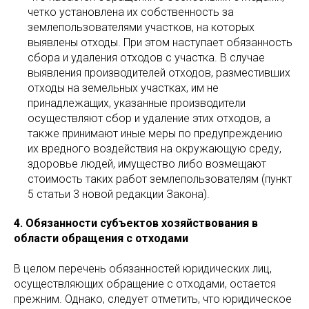
четко установлена их собственность за
землепользователями участков, на которых
выявлены отходы. При этом наступает обязанность
сбора и удаления отходов с участка. В случае
выявления производителей отходов, разместивших
отходы на земельных участках, им не
принадлежащих, указанные производители
осуществляют сбор и удаление этих отходов, а
также принимают иные меры по предупреждению
их вредного воздействия на окружающую среду,
здоровье людей, имущество либо возмещают
стоимость таких работ землепользователям (пункт
5 статьи 3 новой редакции Закона).
4. Обязанности субъектов хозяйствования в
области обращения с отходами
В целом перечень обязанностей юридических лиц,
осуществляющих обращение с отходами, остается
прежним. Однако, следует отметить, что юридическое