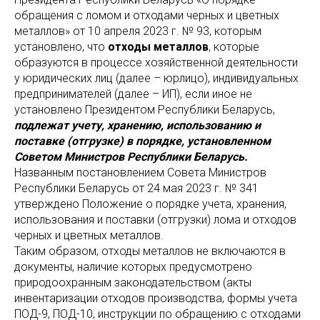
обращения с ломом и отходами черных и цветных
металлов» от 10 апреля 2023 г. № 93, которым
установлено, что
отходы металлов
, которые
образуются в процессе хозяйственной деятельности
у юридических лиц (далее – юрлицо), индивидуальных
предпринимателей (далее – ИП), если иное не
установлено Президентом Республики Беларусь,
подлежат учету, хранению, использованию и
поставке (отгрузке) в порядке, установленном
Советом Министров Республики Беларусь.
Названным постановлением Совета Министров
Республики Беларусь от 24 мая 2023 г. № 341
утверждено Положение о порядке учета, хранения,
использования и поставки (отгрузки) лома и отходов
черных и цветных металлов.
Таким образом, отходы металлов не включаются в
документы, наличие которых предусмотрено
природоохранным законодательством (акты
инвентаризации отходов производства, формы учета
ПОД-9, ПОД-10, инструкции по обращению с отходами