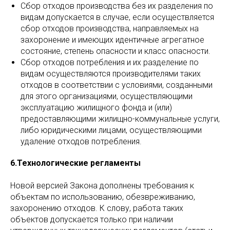
Сбор отходов производства без их разделения по
видам допускается в случае, если осуществляется
сбор отходов производства, направляемых на
захоронение и имеющих идентичные агрегатное
состояние, степень опасности и класс опасности.
Сбор отходов потребления и их разделение по
видам осуществляются производителями таких
отходов в соответствии с условиями, созданными
для этого организациями, осуществляющими
эксплуатацию жилищного фонда и (или)
предоставляющими жилищно-коммунальные услуги,
либо юридическими лицами, осуществляющими
удаление отходов потребления.
6.Технологические регламенты
Новой версией Закона дополнены требования к
объектам по использованию, обезвреживанию,
захоронению отходов. К слову, работа таких
объектов допускается только при наличии