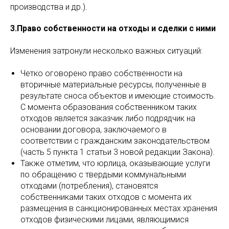
производства и др.).
3.Право собственности на отходы и сделки с ними
Изменения затронули несколько важных ситуаций:
Четко оговорено право собственности на
вторичные материальные ресурсы, полученные в
результате сноса объектов и имеющие стоимость.
С момента образования собственником таких
отходов является заказчик либо подрядчик на
основании договора, заключаемого в
соответствии с гражданским законодательством
(часть 5 пункта 1 статьи 3 новой редакции Закона).
Также отметим, что юрлица, оказывающие услуги
по обращению с твердыми коммунальными
отходами (потребления), становятся
собственниками таких отходов с момента их
размещения в санкционированных местах хранения
отходов физическими лицами, являющимися