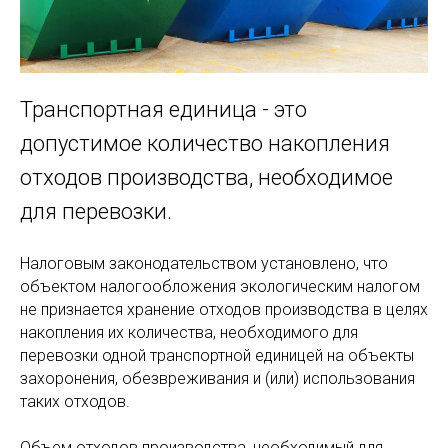
Транспортная единица - это
допустимое количество накопления
отходов производства, необходимое
для перевозки.
Налоговым законодательством установлено, что
объектом налогообложения экологическим налогом
не признается хранение отходов производства в целях
накопления их количества, необходимого для
перевозки одной транспортной единицей на объекты
захоронения, обезвреживания и (или) использования
таких отходов.
Объем отходов производства, необходимый для