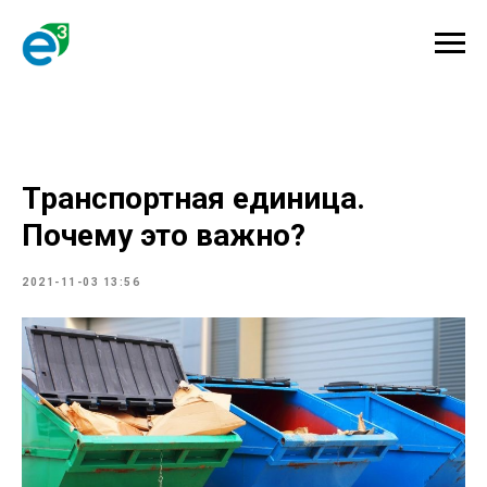
Транспортная единица.
Почему это важно?
2021-11-03 13:56