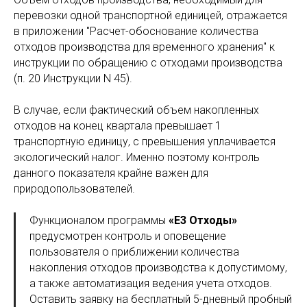
перевозки одной транспортной единицей, отражается
в приложении "Расчет-обоснование количества
отходов производства для временного хранения" к
инструкции по обращению с отходами производства
(п. 20 Инструкции N 45).
В случае, если фактический объем накопленных
отходов на конец квартала превышает 1
транспортную единицу, с превышения уплачивается
экологический налог. Именно поэтому контроль
данного показателя крайне важен для
природопользователей.
Функционалом программы
«Е3 Отходы»
предусмотрен контроль и оповещение
пользователя о приближении количества
накопления отходов производства к допустимому,
а также автоматизация ведения учета отходов.
Оставить заявку на бесплатный 5-дневный пробный