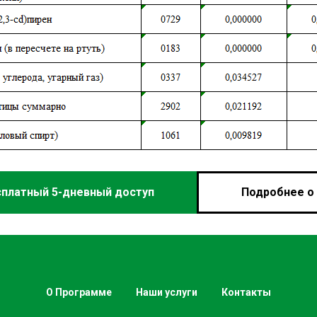
сплатный 5-дневный доступ
Подробнее о 
О Программе
Наши услуги
Контакты