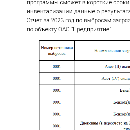
программы сможет в короткие сроки 
инвентаризации данные о результата
Отчёт за 2023 год по выбросам загр
по объекту ОАО "Предприятие"