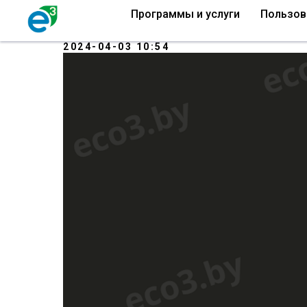
Программы и услуги
Пользов
Новый отчет в прогр
2024-04-03 10:54