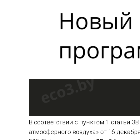
В соответствии с пунктом 1 статьи 3
атмосферного воздуха» от 16 декабря 