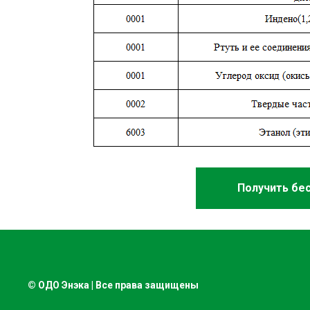
Получить бе
© ОДО Энэка | Все права защищены