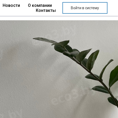
Новости
О компании
Войти в систему
Контакты