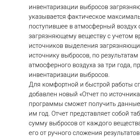
инвентаризации выбросов загрязняю
указывается фактическое максималь
поступившее в атмосферный воздух 
загрязняющему веществу с учетом в
источников выделения загрязняющи
источнику выбросов, по результатам
атмосферного воздуха за три года, 
инвентаризации выбросов.
Для комфортной и быстрой работы сп
добавлен новый «Отчет по источника
программы сможет получить данные
им год. Отчет представляет собой та
сумму выбросов от каждого вещества
его от ручного сложения результато