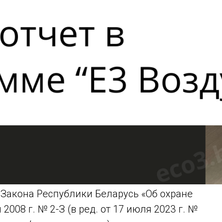
8 Закона Республики Беларусь «Об охране
2008 г. № 2-З (в ред. от 17 июля 2023 г. №