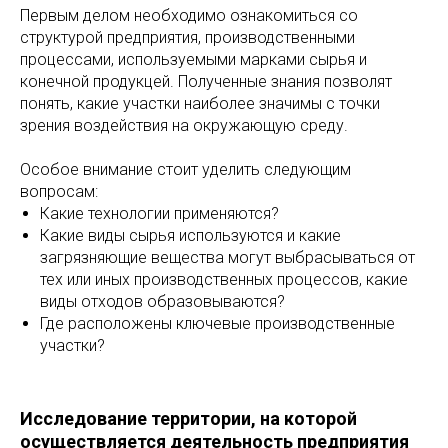
Первым делом необходимо ознакомиться со
структурой предприятия, производственными
процессами, используемыми марками сырья и
конечной продукцей. Полученные знания позволят
понять, какие участки наиболее значимы с точки
зрения воздействия на окружающую среду.
Особое внимание стоит уделить следующим
вопросам:
Какие технологии применяются?
Какие виды сырья используются и какие
загрязняющие вещества могут выбрасываться от
тех или иных производственных процессов, какие
виды отходов образовываются?
Где расположены ключевые производственные
участки?
Исследование территории, на которой
осуществляется деятельность предприятия