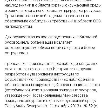
наблюдениями в области охраны окружающей среды
и рационального использования природных ресурсов.
Производственные наблюдения направлены на
обеспечение соблюдения требований в области ООС
на предприятии.
Для осуществления производственных наблюдений
руководитель организации возлагает
соответствующие обязанности на одного и более
сотрудников.
Проведение производственных наблюдений должно
осуществляться согласно Инструкции о порядке
разработки и утверждения инструкции по
осуществлению производственных наблюдений в
области охраны окружающей среды, рационального
(устойчивого) использования природных ресурсов,
утвержденной Постановлением Министерства
природных ресурсов и охраны окружающей среды
Республики Беларусь от 11 октября 2013 г. № 52 (с