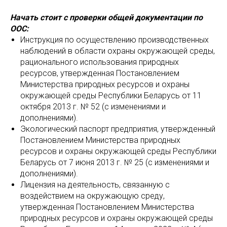
Начать стоит с проверки общей документации по
ООС:
Инструкция по осуществлению производственных
наблюдений в области охраны окружающей среды,
рационального использования природных
ресурсов, утвержденная Постановлением
Министерства природных ресурсов и охраны
окружающей среды Республики Беларусь от 11
октября 2013 г. № 52 (с изменениями и
дополнениями).
Экологический паспорт предприятия, утвержденный
Постановлением Министерства природных
ресурсов и охраны окружающей среды Республики
Беларусь от 7 июня 2013 г. № 25 (с изменениями и
дополнениями).
Лицензия на деятельность, связанную с
воздействием на окружающую среду,
утвержденная Постановлением Министерства
природных ресурсов и охраны окружающей среды