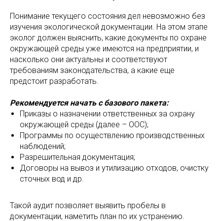
Понимание текущего состояния дел невозможно без
изучения экологической документации. На этом этапе
эколог должен выяснить, какие документы по охране
окружающей среды уже имеются на предприятии, и
насколько они актуальны и соответствуют
требованиям законодательства, а какие еще
предстоит разработать.
Рекомендуется начать с базового пакета:
Приказы о назначении ответственных за охрану
окружающей среды (далее – ООС);
Программы по осуществлению производственных
наблюдений;
Разрешительная документация;
Договоры на вывоз и утилизацию отходов, очистку
сточных вод и др.
Такой аудит позволяет выявить пробелы в
документации, наметить план по их устранению.