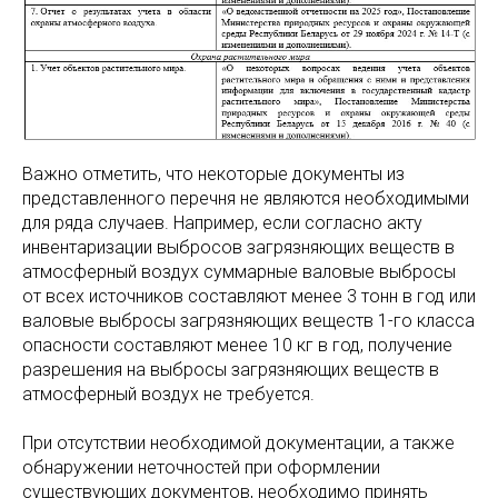
Важно отметить, что некоторые документы из
представленного перечня не являются необходимыми
для ряда случаев. Например, если согласно акту
инвентаризации выбросов загрязняющих веществ в
атмосферный воздух суммарные валовые выбросы
от всех источников составляют менее 3 тонн в год или
валовые выбросы загрязняющих веществ 1-го класса
опасности составляют менее 10 кг в год, получение
разрешения на выбросы загрязняющих веществ в
атмосферный воздух не требуется.
При отсутствии необходимой документации, а также
обнаружении неточностей при оформлении
существующих документов, необходимо принять