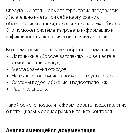
Следующий этап — осмотр территории предприятия.
Желательно иметь при себе карту-схему с
обозначением зданий, цехов и инженерных объектов.
Это поможет систематизировать информацию и
зафиксировать экологически значимые точки.
Во время осмотра следует обратить внимание на:
Источники выбросов загрязняющих веществ в
атмосферный воздух;
Места хранения отходов;
Наличие и состояние газоочистных установок;
Системы водоснабжения и водоотведения;
Растительность.
Такой осмотр позволит сформировать представление
о потенциальных зонах риска и точках контроля.
Анализ имеющейся документации