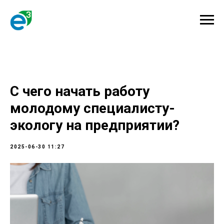
С чего начать работу
молодому специалисту-
экологу на предприятии?
2025-06-30 11:27