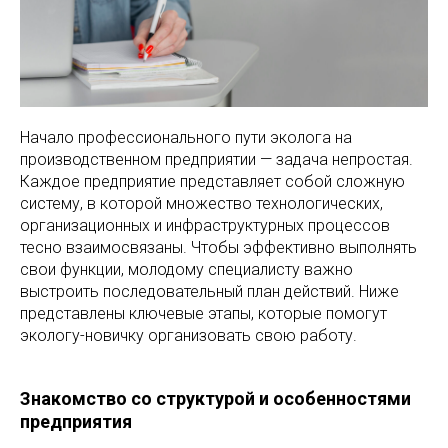
Начало профессионального пути эколога на
производственном предприятии — задача непростая.
Каждое предприятие представляет собой сложную
систему, в которой множество технологических,
организационных и инфраструктурных процессов
тесно взаимосвязаны. Чтобы эффективно выполнять
свои функции, молодому специалисту важно
выстроить последовательный план действий. Ниже
представлены ключевые этапы, которые помогут
экологу-новичку организовать свою работу.
Знакомство со структурой и особенностями
предприятия