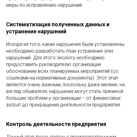
меры по исправлению нарушений.
Систематизация полученных данных и
устранение нарушений
Исходя из того, какие нарушения были установлены,
необходимо разработать план устранения этих
нарушений. Для этого экологу необходимо
предоставить руководителю организации
обоснование всех планируемых мероприятий (со
ссылками на нормативные документы). Этот этап
является очень важным, поскольку даже мелкие, на
взгляд обывателя, нарушения могут стать причиной
больших проблем у организации – от финансовых
затрат до прекращения деятельности предприятия.
Контроль деятельности предприятия
Данный этап тесно связан с производственными