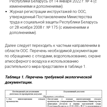
Республики Беларусь от 14 января 2022 г. № 4 (с
изменениями и дополнениями).
Журнал регистрации инструктажей по ООС,
утвержденный Постановлением Министерства
труда и социальной защиты Республики Беларусь
от 28 ноября 2008 г. № 175 (с изменениями и
дополнениями).
Далее следует переходить к частным направлениям в
области ООС. Перечень необходимой документации
по обращению с отходами, водопользованию, охране
атмосферного воздуха и использованию
растительного мира представлен в таблице 1.
Таблица 1. Перечень требуемой экологической
документации.