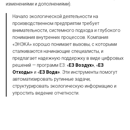
изменениями и дополнениями).
Начало экологической деятельности на
производственном предприятии требует
внимательности, системного подхода и глубокого
понимания внутренних процессов. Компания
«ЭНЭКА» хорошо понимает вызовы, с которыми
сталкиваются начинающие специалисты, и
предлагает надежную поддержку в виде цифровых
решений — программ Е3: «
ЕЗ Воздух»
, «
ЕЗ
Отходы»
и «
ЕЗ Вода»
. Эти инструменты помогут
автоматизировать рутинные задачи,
структурировать экологическую информацию и
упростить ведение отчетности.